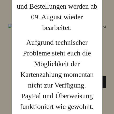
und Bestellungen werden ab
09. August wieder
bearbeitet.
Aufgrund technischer
Probleme steht euch die
Möglichkeit der
Kartenzahlung momentan
nicht zur Verfügung.
PayPal und Überweisung
funktioniert wie gewohnt.