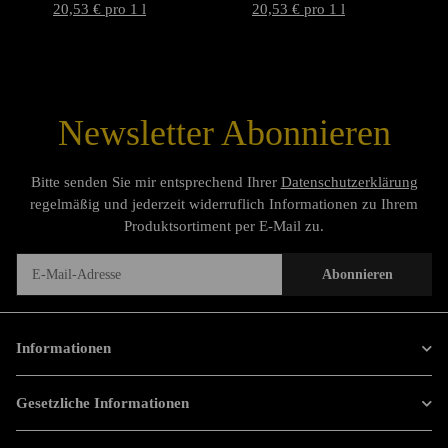
20,53 € pro 1 l
20,53 € pro 1 l
Newsletter Abonnieren
Bitte senden Sie mir entsprechend Ihrer
Datenschutzerklärung
regelmäßig und jederzeit widerruflich Informationen zu Ihrem
Produktsortiment per E-Mail zu.
Abonnieren
Newsletter Abonnieren
Informationen
Gesetzliche Informationen