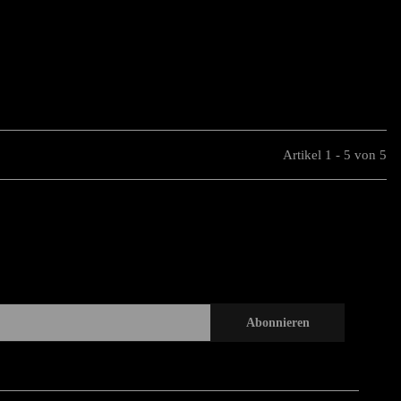
Artikel 1 - 5 von 5
Abonnieren