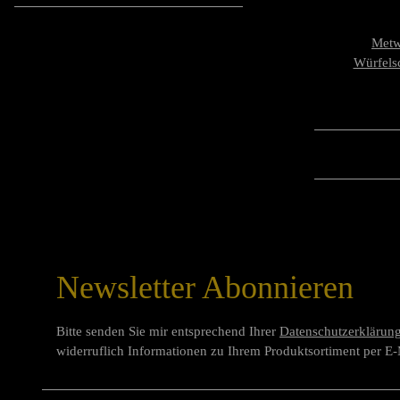
Metw
Würfels
Newsletter Abonnieren
Bitte senden Sie mir entsprechend Ihrer
Datenschutzerklärun
widerruflich Informationen zu Ihrem Produktsortiment per E-