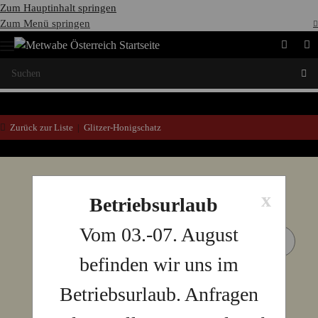
Zum Hauptinhalt springen
Zum Menü springen
Zurück zur Liste
Glitzer-Honigschatz
x
Betriebsurlaub
Vom 03.-07. August
befinden wir uns im
Betriebsurlaub. Anfragen