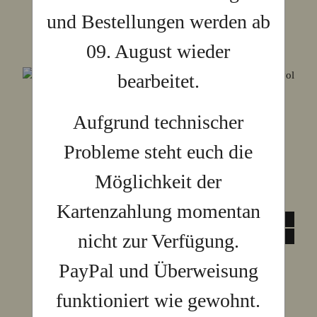
und Bestellungen werden ab
09. August wieder
bearbeitet.
Aufgrund technischer
Probleme steht euch die
Möglichkeit der
Kartenzahlung momentan
nicht zur Verfügung.
PayPal und Überweisung
funktioniert wie gewohnt.