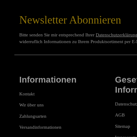
Newsletter Abonnieren
Bitte senden Sie mir entsprechend Ihrer
Datenschutzerklärun
widerruflich Informationen zu Ihrem Produktsortiment per E-
Informationen
Geset
Infor
Kontakt
Datenschut
Wir über uns
AGB
Zahlungsarten
Sitemap
Versandinformationen