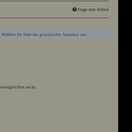
Frage zum Artikel
. Wählen Sie bitte die gewünschte Variation aus.
einesgleichen sucht.