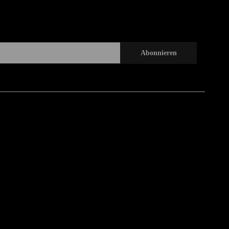
Abonnieren