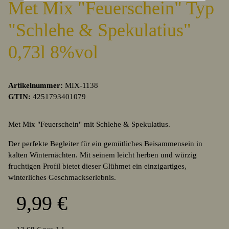
Met Mix "Feuerschein" Typ
"Schlehe & Spekulatius"
0,73l 8%vol
Artikelnummer:
MIX-1138
GTIN:
4251793401079
Met Mix "Feuerschein" mit Schlehe & Spekulatius.
Der perfekte Begleiter für ein gemütliches Beisammensein in
kalten Winternächten.
Mit seinem leicht herben und würzig
fruchtigen Profil bietet dieser Glühmet ein einzigartiges,
winterliches Geschmackserlebnis.
9,99 €