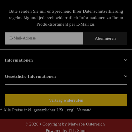
Bitte senden Sie mir entsprechend Ihrer
Datenschutzerklärung
regelmäßig und jederzeit widerruflich Informationen zu Ihrem
Produktsortiment per E-Mail zu.
Abonnieren
Newsletter Abonnieren
Informationen
Gesetzliche Informationen
Vertrag widerrufen
* Alle Preise inkl. gesetzlicher USt., zzgl.
Versand
© 2026 • Copyright by Metwabe Österreich
Powered by
JTL-Shop