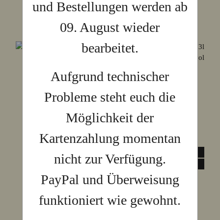
und Bestellungen werden ab
09. August wieder
bearbeitet.
Aufgrund technischer
Probleme steht euch die
Möglichkeit der
Kartenzahlung momentan
nicht zur Verfügung.
PayPal und Überweisung
funktioniert wie gewohnt.