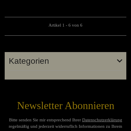
Artikel 1 - 6 von 6
Kategorien
Newsletter Abonnieren
Bitte senden Sie mir entsprechend Ihrer
Datenschutzerklärung
regelmäßig und jederzeit widerruflich Informationen zu Ihrem