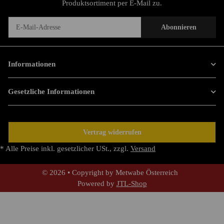
Produktsortiment per E-Mail zu.
Abonnieren
Newsletter Abonnieren
Informationen
Gesetzliche Informationen
Vertrag widerrufen
* Alle Preise inkl. gesetzlicher USt., zzgl.
Versand
© 2026 • Copyright by Metwabe Österreich
Powered by
JTL-Shop