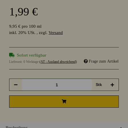
1,99 €
9,95 € pro 100 ml
inkl. 20% USt. , zzgl.
Versand
Sofort verfügbar
Frage zum Artikel
Lieferzeit:
0 Werktage
(AT - Ausland abweichend)
Stk
Beschreibung