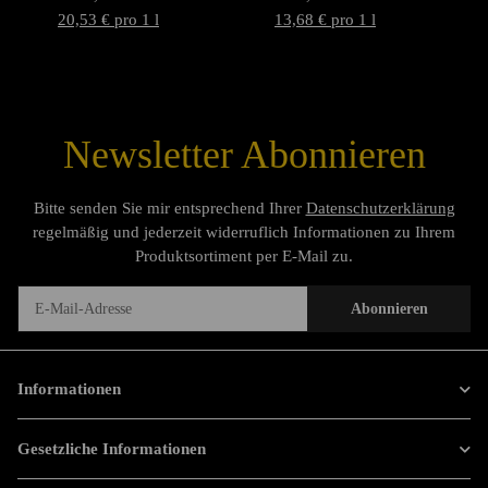
20,53 € pro 1 l
13,68 € pro 1 l
Newsletter Abonnieren
Bitte senden Sie mir entsprechend Ihrer
Datenschutzerklärung
regelmäßig und jederzeit widerruflich Informationen zu Ihrem
Produktsortiment per E-Mail zu.
Abonnieren
Newsletter Abonnieren
Informationen
Gesetzliche Informationen