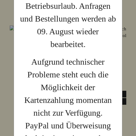
Betriebsurlaub. Anfragen
und Bestellungen werden ab
09. August wieder
bearbeitet.
Aufgrund technischer
Probleme steht euch die
Möglichkeit der
Kartenzahlung momentan
nicht zur Verfügung.
PayPal und Überweisung